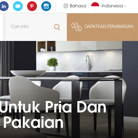
Bahasa :
Indonesia
DAPATKAN PENAWARAN
Untuk Pria Dan
k Pakaian