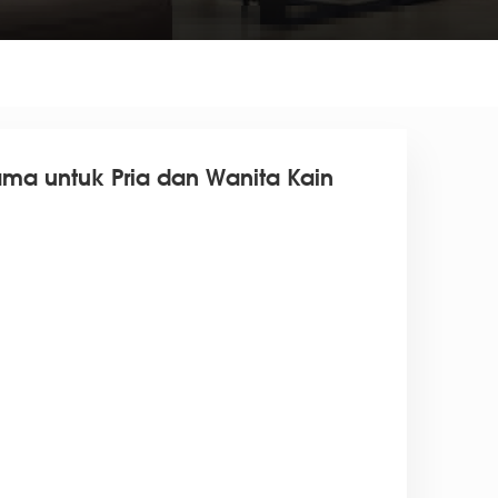
ma untuk Pria dan Wanita Kain