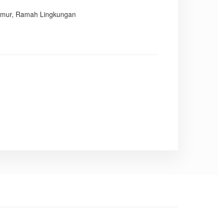
 jamur, Ramah Lingkungan