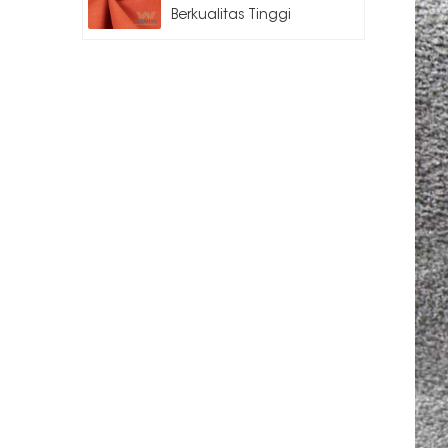
Berkualitas Tinggi
untuk Mobil