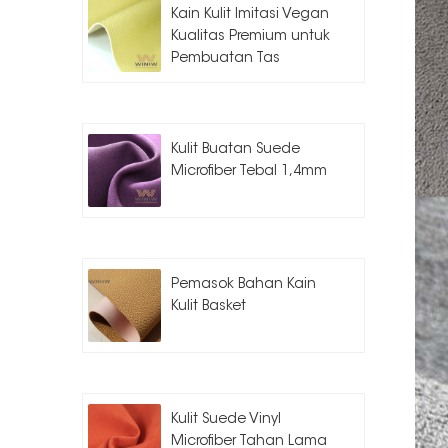
Kain Kulit Imitasi Vegan
Kualitas Premium untuk
Pembuatan Tas
Kulit Buatan Suede
Microfiber Tebal 1,4mm
Pemasok Bahan Kain
Kulit Basket
Kulit Suede Vinyl
Microfiber Tahan Lama