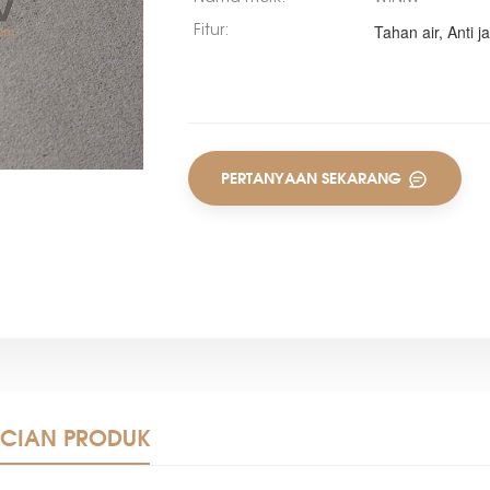
Tahan air, Anti
Fitur:
PERTANYAAN SEKARANG
NCIAN PRODUK