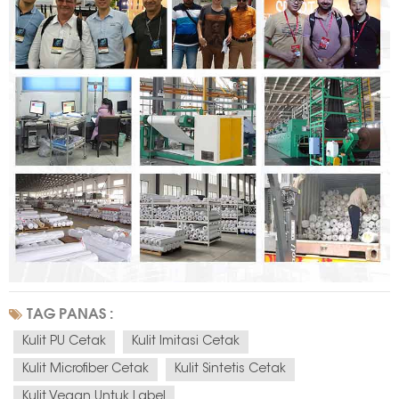
TAG PANAS :
Kulit PU Cetak
Kulit Imitasi Cetak
Kulit Microfiber Cetak
Kulit Sintetis Cetak
Kulit Vegan Untuk Label