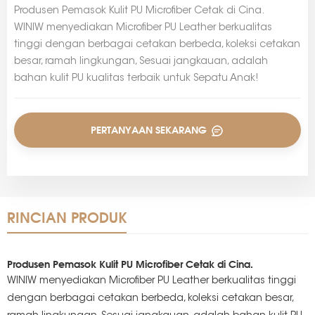
Produsen Pemasok Kulit PU Microfiber Cetak di Cina.
WINIW menyediakan Microfiber PU Leather berkualitas
tinggi dengan berbagai cetakan berbeda, koleksi cetakan
besar, ramah lingkungan, Sesuai jangkauan, adalah
bahan kulit PU kualitas terbaik untuk Sepatu Anak!
PERTANYAAN SEKARANG
RINCIAN PRODUK
Produsen Pemasok Kulit PU Microfiber Cetak di Cina.
WINIW menyediakan Microfiber PU Leather berkualitas tinggi
dengan berbagai cetakan berbeda, koleksi cetakan besar,