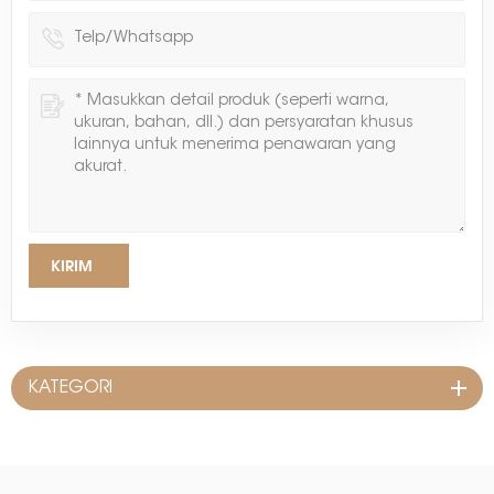
KIRIM
KATEGORI