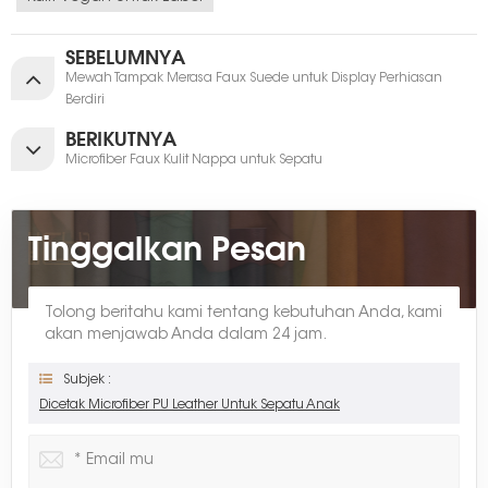
SEBELUMNYA
Mewah Tampak Merasa Faux Suede untuk Display Perhiasan
Berdiri
BERIKUTNYA
Microfiber Faux Kulit Nappa untuk Sepatu
Tinggalkan Pesan
Tolong beritahu kami tentang kebutuhan Anda, kami
akan menjawab Anda dalam 24 jam.
Subjek :
Dicetak Microfiber PU Leather Untuk Sepatu Anak